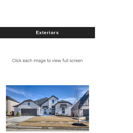
Exteriors
Click each image to view full screen