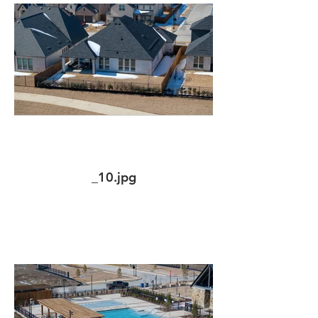
_10.jpg