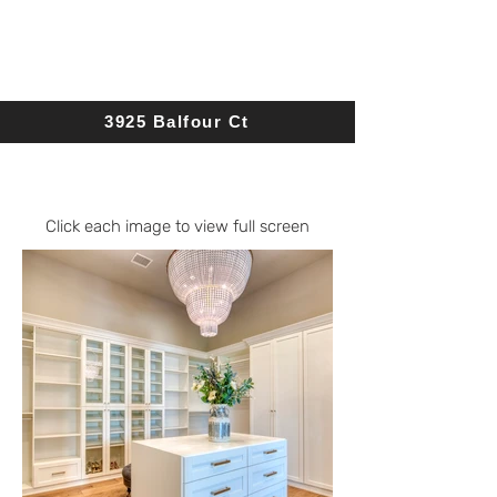
3925 Balfour Ct
Click each image to view full screen