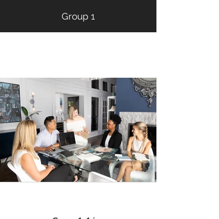
Group 1