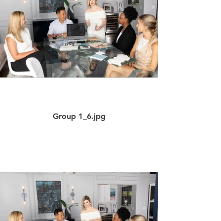
Group 1_6.jpg