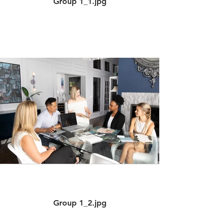
Group 1_1.jpg
Group 1_2.jpg