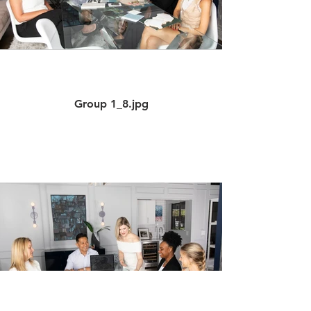
Group 1_8.jpg