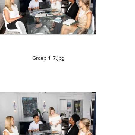
Group 1_7.jpg