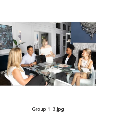
Group 1_3.jpg