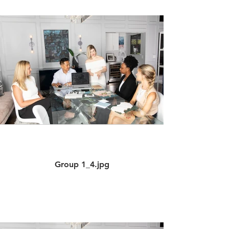
Group 1_4.jpg