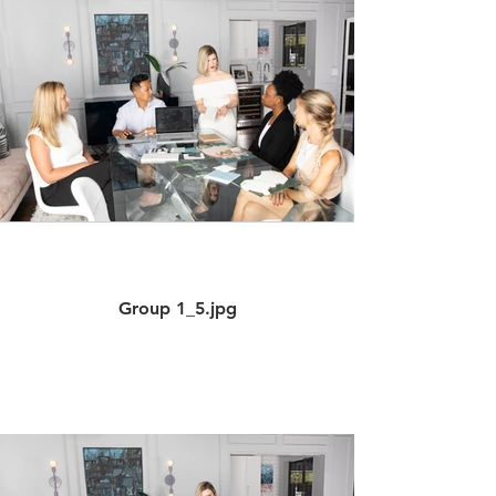
Group 1_5.jpg